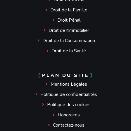
Droit de la Famille
Droit Pénal
Droit de l'Immobilier
Droit de la Consommation
Droit de la Santé
PLAN DU SITE
Mentions Légales
Politique de confidentialités
Politique des cookies
Honoraires
Contactez-nous