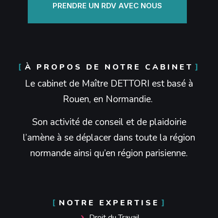
PRENDRE UN RDV AVEC NOUS
À PROPOS DE NOTRE CABINET
Le cabinet de Maître DETTORI est basé à
Rouen, en Normandie.
Son activité de conseil et de plaidoirie
l’amène à se déplacer dans toute la région
normande ainsi qu’en région parisienne.
NOTRE EXPERTISE
Droit du Travail