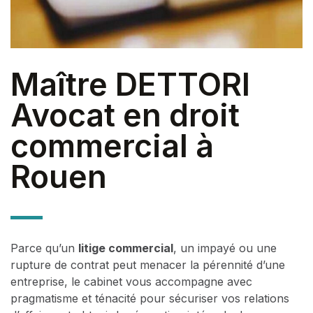
Maître DETTORI
Avocat en droit
commercial à
Rouen
Parce qu’un
litige commercial
, un impayé ou une
rupture de contrat peut menacer la pérennité d’une
entreprise, le cabinet vous accompagne avec
pragmatisme et ténacité pour sécuriser vos relations