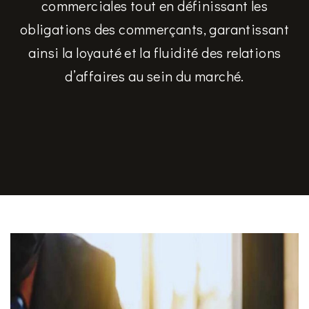
commerciales tout en définissant les
obligations des commerçants, garantissant
ainsi la loyauté et la fluidité des relations
d’affaires au sein du marché.