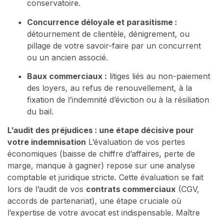
conservatoire.
Concurrence déloyale et parasitisme :
détournement de clientèle, dénigrement, ou
pillage de votre savoir-faire par un concurrent
ou un ancien associé.
Baux commerciaux :
litiges liés au non-paiement
des loyers, au refus de renouvellement, à la
fixation de l’indemnité d’éviction ou à la résiliation
du bail.
L’audit des préjudices : une étape décisive pour
votre indemnisation
L’évaluation de vos pertes
économiques (baisse de chiffre d’affaires, perte de
marge, manque à gagner) repose sur une analyse
comptable et juridique stricte. Cette évaluation se fait
lors de l’audit de vos
contrats commerciaux
(CGV,
accords de partenariat), une étape cruciale où
l’expertise de votre avocat est indispensable. Maître