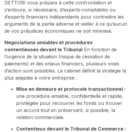
DETTORI vous prépare à cette confrontation et
s’entoure, si nécessaire, d’experts-comptables ou
d’experts financiers indépendants pour contredire les
arguments de la partie adverse et veiller à ce qu’aucun
de vos préjudices économiques ne soit minimisé.
Négociations amiables et procédures
contentieuses devant le Tribunal
En fonction de
l’urgence de la situation (risque de cessation de
paiements) et des enjeux financiers, plusieurs voies
d’action sont possibles. Le cabinet définit la stratégie la
plus adaptée à votre entreprise :
Mise en demeure et protocole transactionnel :
une procédure amiable, confidentielle et rapide,
privilégiée pour recouvrer les fonds ou trouver
un accord tout en préservant, si possible, la
relation commerciale.
Contentieux devant le Tribunal de Commerce :