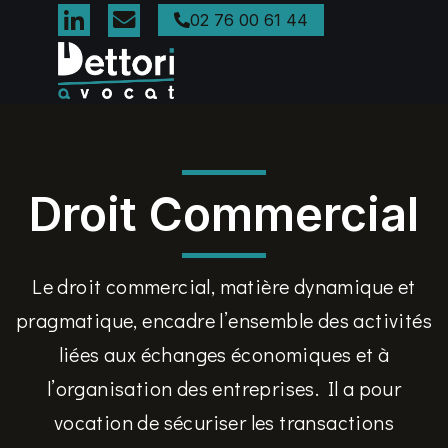
02 76 00 61 44
Droit Commercial
Le droit commercial, matière dynamique et
pragmatique, encadre l’ensemble des activités
liées aux échanges économiques et à
l’organisation des entreprises. Il a pour
vocation de sécuriser les transactions