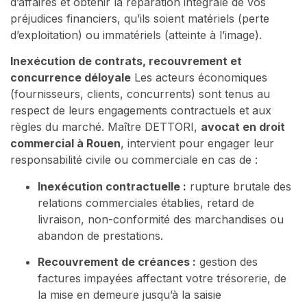
d’affaires et obtenir la réparation intégrale de vos
préjudices financiers, qu’ils soient matériels (perte
d’exploitation) ou immatériels (atteinte à l’image).
Inexécution de contrats, recouvrement et
concurrence déloyale
Les acteurs économiques
(fournisseurs, clients, concurrents) sont tenus au
respect de leurs engagements contractuels et aux
règles du marché. Maître DETTORI,
avocat en droit
commercial à Rouen
, intervient pour engager leur
responsabilité civile ou commerciale en cas de :
Inexécution contractuelle :
rupture brutale des
relations commerciales établies, retard de
livraison, non-conformité des marchandises ou
abandon de prestations.
Recouvrement de créances :
gestion des
factures impayées affectant votre trésorerie, de
la mise en demeure jusqu’à la saisie