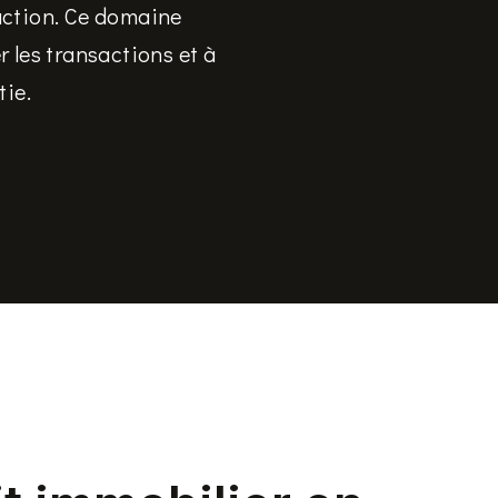
ruction. Ce domaine
r les transactions et à
tie.