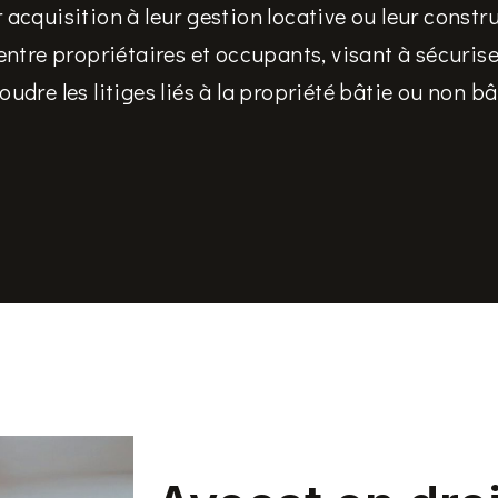
 acquisition à leur gestion locative ou leur const
entre propriétaires et occupants, visant à sécurise
oudre les litiges liés à la propriété bâtie ou non bâ