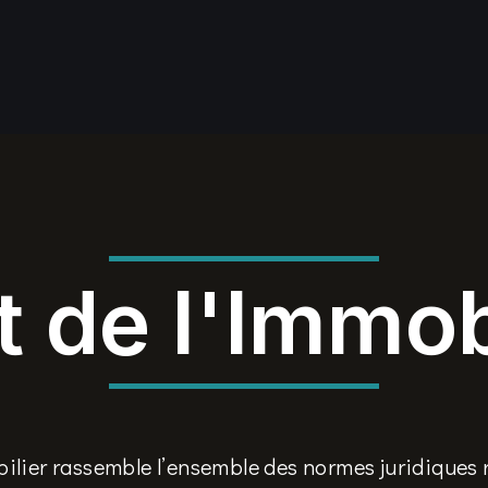
t de l'Immob
bilier rassemble l’ensemble des normes juridiques 