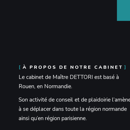
À PROPOS DE NOTRE CABINET
Le cabinet de Maître DETTORI est basé à
Rouen, en Normandie.
Son activité de conseil et de plaidoirie l’amèn
à se déplacer dans toute la région normande
ainsi qu’en région parisienne.